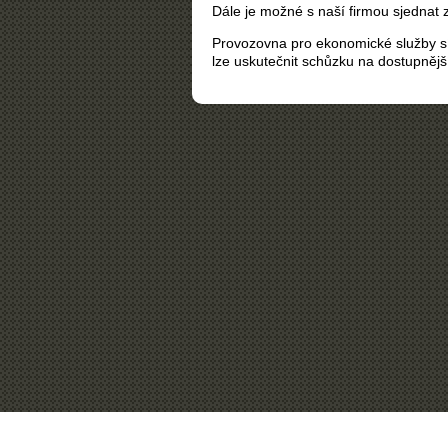
Dále je možné s naší firmou sjednat
Provozovna pro ekonomické služby sí
lze uskutečnit schůzku na dostupnějš