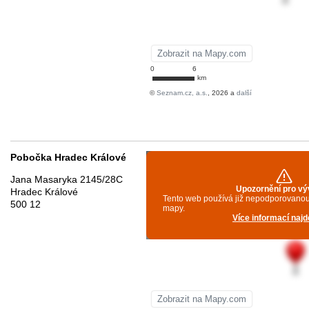
Pobočka Hradec Králové
Jana Masaryka 2145/28C
Hradec Králové
500 12